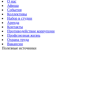
О нас
Афиша
События
Коллективы
Набор в студии
Аренда
Контакты
Противодействие коррупции
Профсоюзная жизнь
Охрана труда
Вакансии
Полезные источники