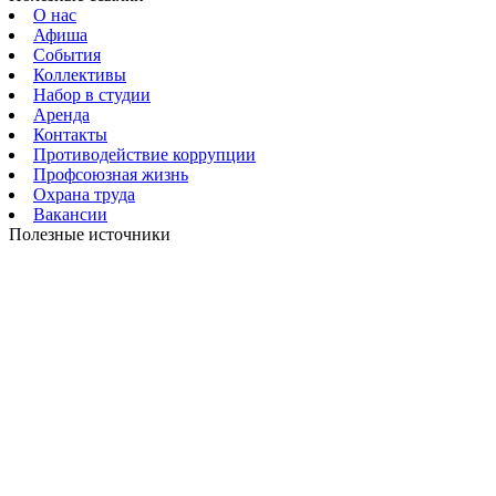
О нас
Афиша
События
Коллективы
Набор в студии
Аренда
Контакты
Противодействие коррупции
Профсоюзная жизнь
Охрана труда
Вакансии
Полезные источники