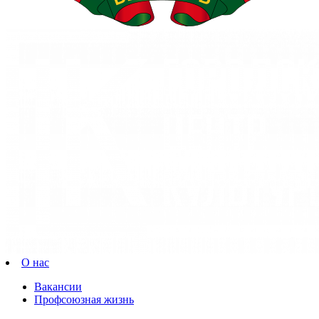
О нас
Вакансии
Профсоюзная жизнь