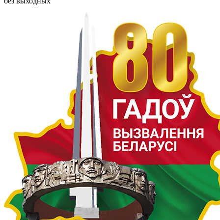
без выходных