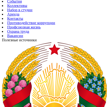
События
Коллективы
Набор в студии
Аренда
Контакты
Противодействие коррупции
Профсоюзная жизнь
Охрана труда
Вакансии
Полезные источники