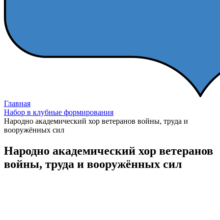
Главная
Набор в клубные формирования
Народно академический хор ветеранов войны, труда и
вооружённых сил
Народно академический хор ветеранов
войны, труда и вооружённых сил