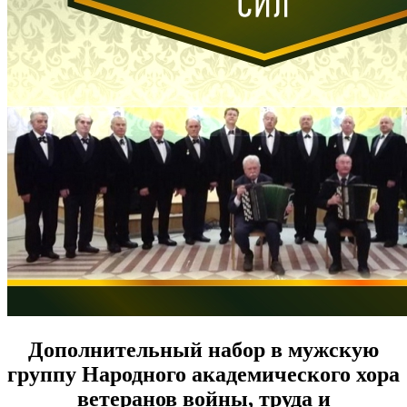
Дополнительный набор в мужскую
группу Народного академического хора
ветеранов войны, труда и