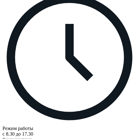
Режим работы
с 8.30 до 17.30