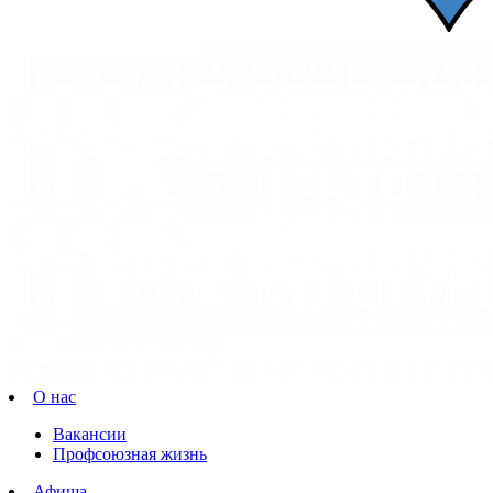
О нас
Вакансии
Профсоюзная жизнь
Афиша