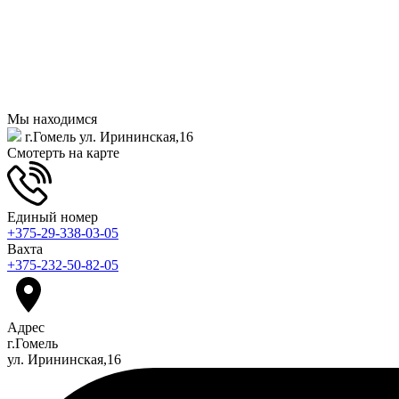
Мы находимся
г.Гомель ул. Ирининская,16
Смотерть на карте
Единый номер
+375-29-338-03-05
Вахта
+375-232-50-82-05
Адрес
г.Гомель
ул. Ирининская,16