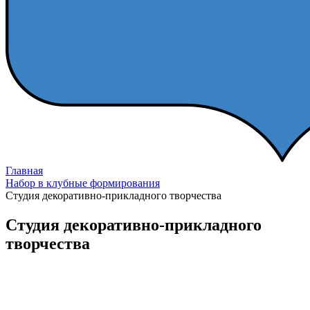
Главная
Набор в клубные формирования
Студия декоративно-прикладного творчества
Студия декоративно-прикладного
творчества