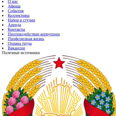
О нас
Афиша
События
Коллективы
Набор в студии
Аренда
Контакты
Противодействие коррупции
Профсоюзная жизнь
Охрана труда
Вакансии
Полезные источники