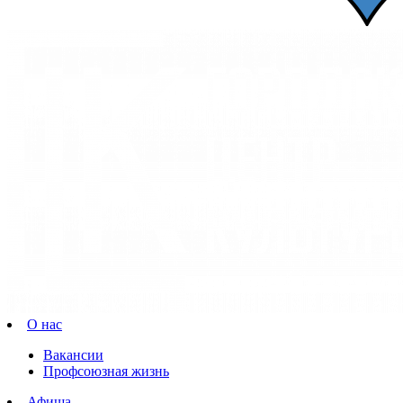
О нас
Вакансии
Профсоюзная жизнь
Афиша