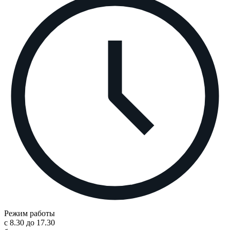
Режим работы
с 8.30 до 17.30