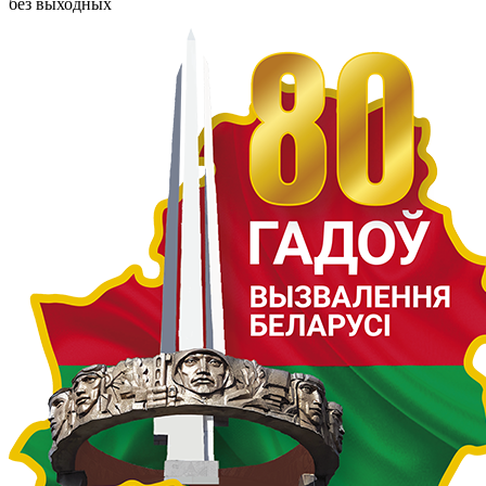
без выходных