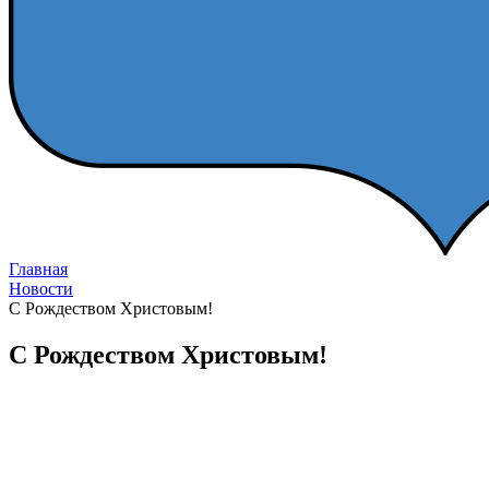
Главная
Новости
С Рождеством Христовым!
С Рождеством Христовым!