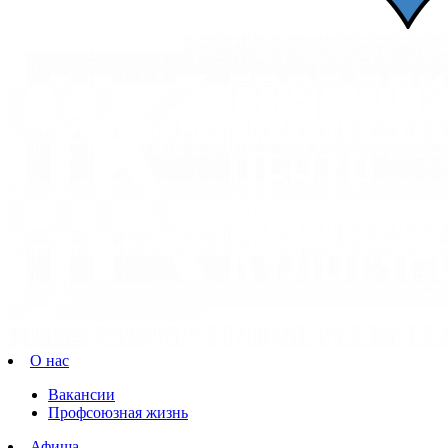
О нас
Вакансии
Профсоюзная жизнь
Афиша