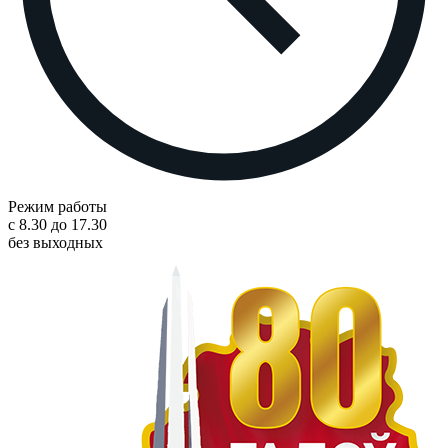
Режим работы
с 8.30 до 17.30
без выходных