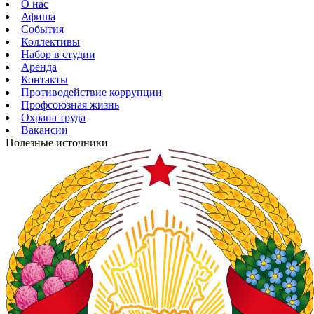
О нас
Афиша
События
Коллективы
Набор в студии
Аренда
Контакты
Противодействие коррупции
Профсоюзная жизнь
Охрана труда
Вакансии
Полезные источники