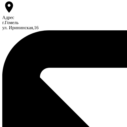
Адрес
г.Гомель
ул. Ирининская,16